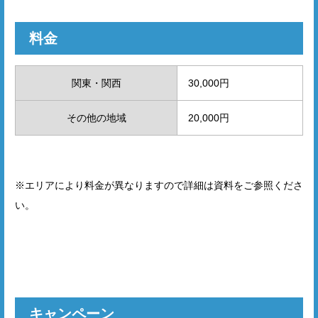
料金
関東・関西
30,000円
その他の地域
20,000円
※エリアにより料金が異なりますので詳細は資料をご参照くださ
い。
キャンペーン