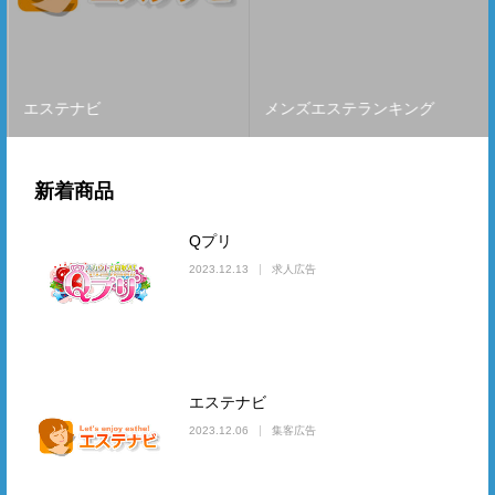
エステナビ
メンズエステランキング
新着商品
Qプリ
2023.12.13
求人広告
エステナビ
2023.12.06
集客広告