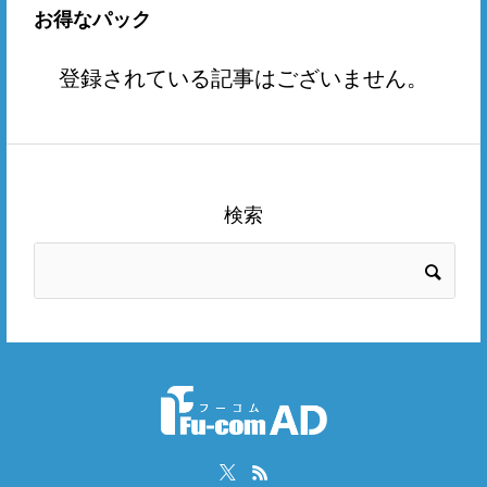
お得なパック
登録されている記事はございません。
検索