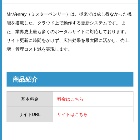
Mr.Venrey（ミスターベンリー）は、従来では成し得なかった機
能を搭載した、クラウド上で動作する更新システムです。 ま
た、業界史上最も多くのポータルサイトに対応しております。
サイト更新に時間をかけず、広告効果を最大限に活かし、売上
増・管理コスト減を実現します。
商品紹介
基本料金
料金はこちら
サイトURL
サイトはこちら