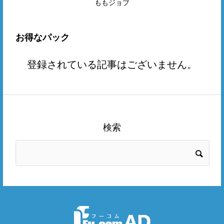
ももジョブ
お得なパック
登録されている記事はございません。
検索