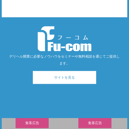
デリヘル開業に必要なノウハウをセミナーや無料相談を通じてご提供し
ます。
サイトを見る
集客広告
集客広告