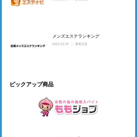
メンズエステランキング
2023.12.05
集客広告
ピックアップ商品